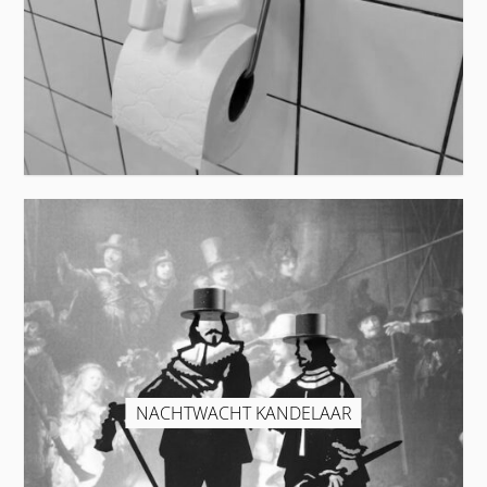
NACHTWACHT KANDELAAR