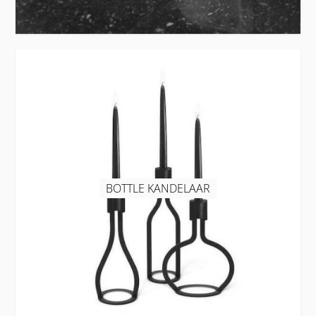
BOTTLE KANDELAAR