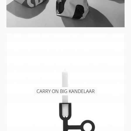
CARRY ON BIG KANDELAAR