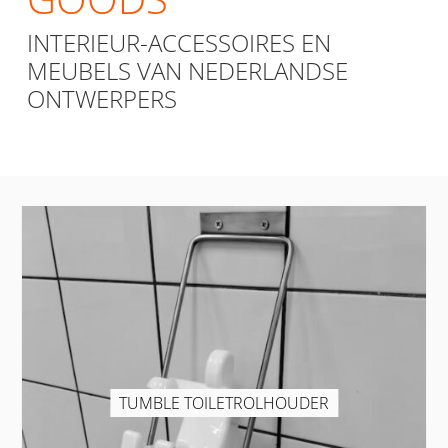
INTERIEUR-ACCESSOIRES EN
MEUBELS VAN NEDERLANDSE
ONTWERPERS
TUMBLE TOILETROLHOUDER