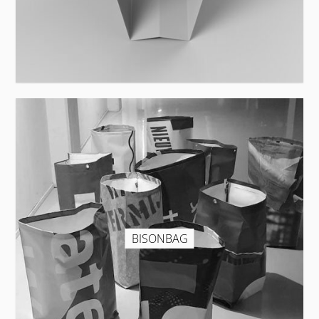
BISONBAG