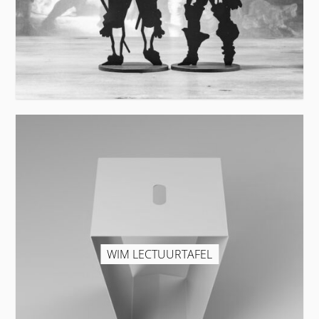
WIM LECTUURTAFEL