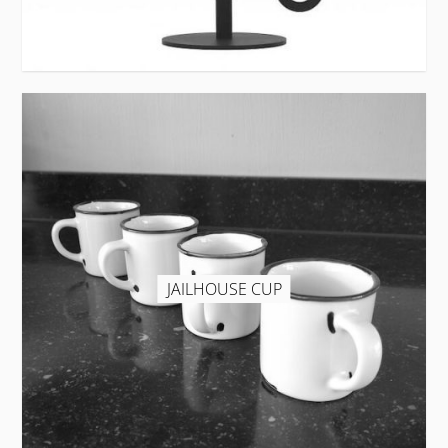
JAILHOUSE CUP