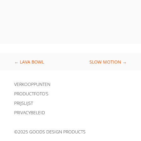
←
LAVA BOWL
SLOW MOTION
→
VERKOOPPUNTEN
PRODUCTFOTO’S
PRIJSLIJST
PRIVACYBELEID
©2025 GOODS DESIGN PRODUCTS