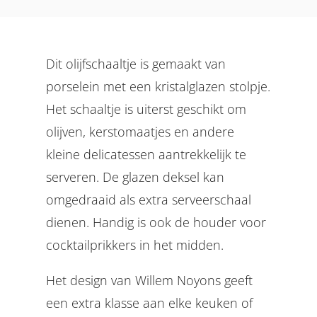
Dit olijfschaaltje is gemaakt van
porselein met een kristalglazen stolpje.
Het schaaltje is uiterst geschikt om
olijven, kerstomaatjes en andere
kleine delicatessen aantrekkelijk te
serveren. De glazen deksel kan
omgedraaid als extra serveerschaal
dienen. Handig is ook de houder voor
cocktailprikkers in het midden.
Het design van Willem Noyons geeft
een extra klasse aan elke keuken of