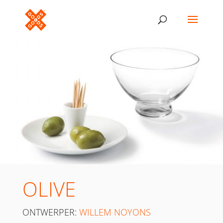
OLIVE
ONTWERPER:
WILLEM NOYONS