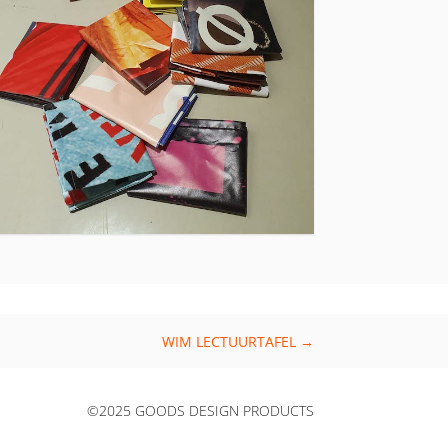
WIM LECTUURTAFEL
→
©2025 GOODS DESIGN PRODUCTS