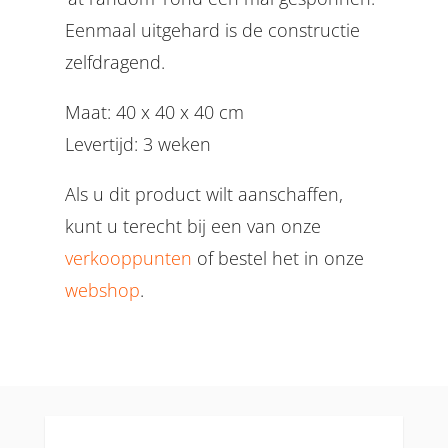
Eenmaal uitgehard is de constructie
zelfdragend.
Maat: 40 x 40 x 40 cm
Levertijd: 3 weken
Als u dit product wilt aanschaffen,
kunt u terecht bij een van onze
verkooppunten
of bestel het in onze
webshop
.