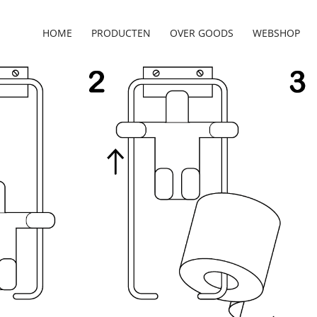
HOME
PRODUCTEN
OVER GOODS
WEBSHOP