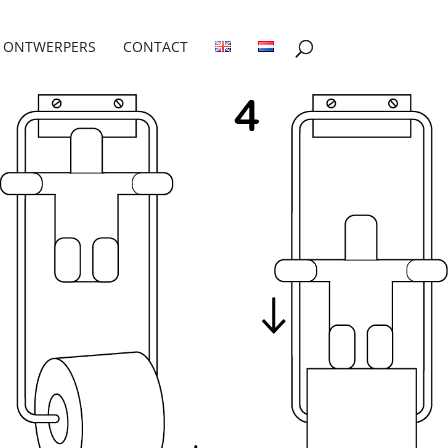
ONTWERPERS
CONTACT